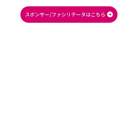
スポンサー/ファシリテータはこちら