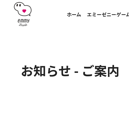
ホーム
エミーゼニーゲー
お知らせ - ご案内