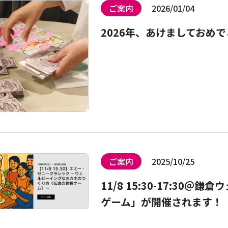
ご案内
2026/01/04
2026年、あけましておめ
ご案内
2025/10/25
11/8 15:30-17:30
ゲーム」が開催されます！