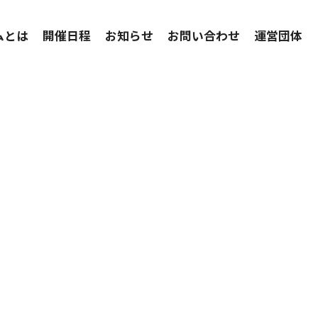
ムとは
開催日程
お知らせ
お問い合わせ
運営団体