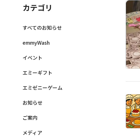
カテゴリ
すべてのお知らせ
emmyWash
イベント
エミーギフト
エミゼニーゲーム
お知らせ
ご案内
メディア