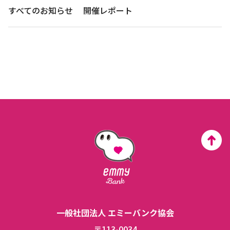
すべてのお知らせ
開催レポート
一般社団法人 エミーバンク協会
〒113-0034