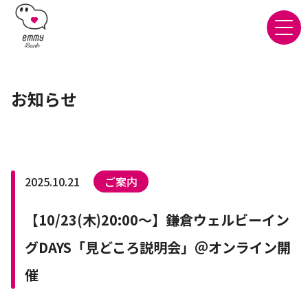
お知らせ
2025.10.21
ご案内
【10/23(木)20:00～】鎌倉ウェルビーイン
グDAYS「見どころ説明会」＠オンライン開
催