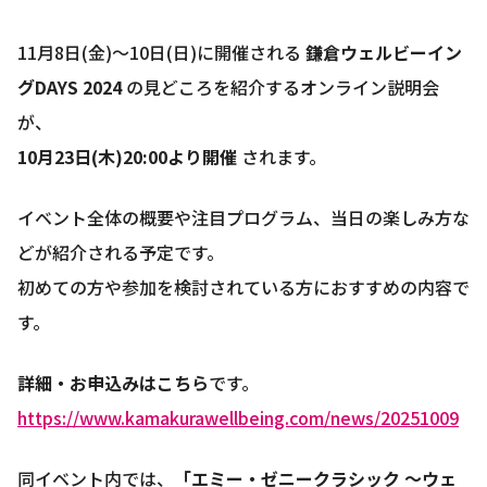
11月8日(金)～10日(日)に開催される
鎌倉ウェルビーイン
グDAYS 2024
の見どころを紹介するオンライン説明会
が、
10月23日(木)20:00より開催
されます。
イベント全体の概要や注目プログラム、当日の楽しみ方な
どが紹介される予定です。
初めての方や参加を検討されている方におすすめの内容で
す。
詳細・お申込みはこちら
です。
https://www.kamakurawellbeing.com/news/20251009
同イベント内では、
「エミー・ゼニークラシック ～ウェ