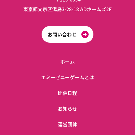
東京都文京区湯島3-28-18 ADホームズ2F
お問い合わせ
ホーム
エミーゼニーゲームとは
開催日程
お知らせ
運営団体