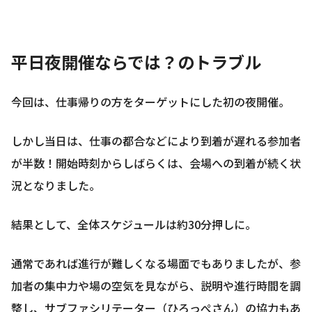
平日夜開催ならでは？のトラブル
今回は、仕事帰りの方をターゲットにした初の夜開催。
しかし当日は、仕事の都合などにより到着が遅れる参加者
が半数！開始時刻からしばらくは、会場への到着が続く状
況となりました。
結果として、全体スケジュールは約30分押しに。
通常であれば進行が難しくなる場面でもありましたが、参
加者の集中力や場の空気を見ながら、説明や進行時間を調
整し、サブファシリテーター（ひろっぺさん）の協力もあ