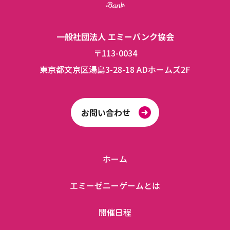
一般社団法人 エミーバンク協会
〒113-0034
東京都文京区湯島3-28-18 ADホームズ2F
お問い合わせ
ホーム
エミーゼニーゲームとは
開催日程