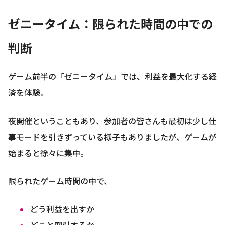
ゼニータイム：限られた時間の中での
判断
ゲーム前半の「ゼニータイム」では、利益を最大化する経
済を体験。
夜開催ということもあり、参加者の皆さんも最初は少し仕
事モードを引きずっている様子もありましたが、ゲームが
始まると徐々に集中。
限られたゲーム時間の中で、
どう利益を出すか
どこと取引するか