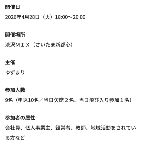
開催日
2026年4月28日（火）18:00～20:00
開催場所
渋沢ＭＩＸ（さいたま新都心）
主催
ゆずまり
参加人数
9名（申込10名／当日欠席２名、当日飛び入り参加１名）
参加者の属性
会社員、個人事業主、経営者、教師、地域活動をされてい
る方など