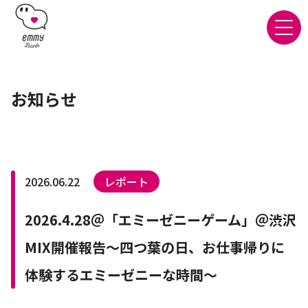
お知らせ
2026.06.22
レポート
2026.4.28＠「エミーゼニーゲーム」＠渋沢
MIX開催報告～四つ葉の日、お仕事帰りに
体験するエミーゼニーな時間～