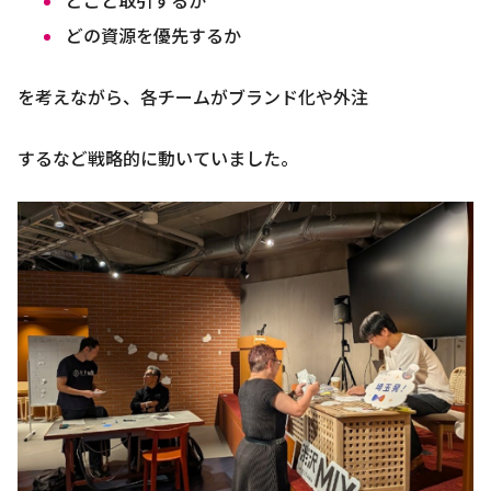
どの資源を優先するか
を考えながら、各チームがブランド化や外注
するなど戦略的に動いていました。