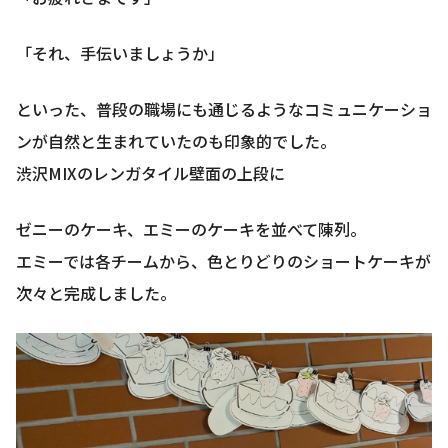
「それ、手伝いましょうか」
といった、普段の職場にも通じるようなコミュニケーショ
ンが自然と生まれていたのも印象的でした。
渋沢MIXのレンガタイル壁面の上段に
ゼニーのケーキ、エミーのケーキを並べて陳列。
エミーでは各チームから、色とりどりのショートケーキが
次々と完成しました。