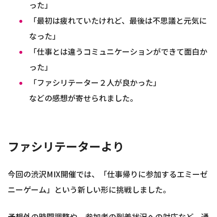
った」
「最初は疲れていたけれど、最後は不思議と元気に
なった」
「仕事とは違うコミュニケーションができて面白か
った」
「ファシリテーター２人が良かった」
などの感想が寄せられました。
ファシリテーターより
今回の渋沢MIX開催では、「仕事帰りに参加するエミーゼ
ニーゲーム」という新しい形に挑戦しました。
予想外の時間調整や、参加者の到着状況への対応など、通