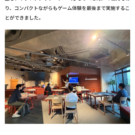
り、コンパクトながらもゲーム体験を最後まで実施するこ
とができました。