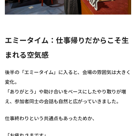
エミータイム：仕事帰りだからこそ生
まれる空気感
後半の「エミータイム」に入ると、会場の雰囲気は大きく
変化。
「ありがとう」や助け合いをベースにしたやり取りが増
え、参加者同士の会話も自然と広がっていきました。
仕事終わりという共通点もあったためか、
「お疲れさまです」