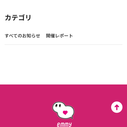
カテゴリ
すべてのお知らせ
開催レポート