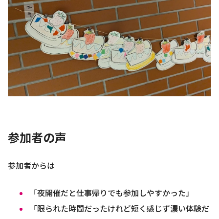
参加者の声
参加者からは
「夜開催だと仕事帰りでも参加しやすかった」
「限られた時間だったけれど短く感じず濃い体験だ