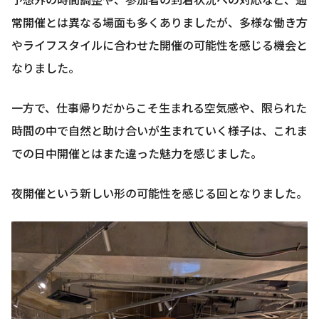
常開催とは異なる場面も多くありましたが、多様な働き方
やライフスタイルに合わせた開催の可能性を感じる機会と
なりました。
一方で、仕事帰りだからこそ生まれる空気感や、限られた
時間の中で自然と助け合いが生まれていく様子は、これま
での日中開催とはまた違った魅力を感じました。
夜開催という新しい形の可能性を感じる回となりました。