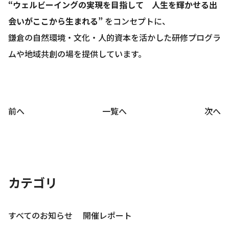
“ウェルビーイングの実現を目指して 人生を輝かせる出
会いがここから生まれる”
をコンセプトに、
鎌倉の自然環境・文化・人的資本を活かした研修プログラ
ムや地域共創の場を提供しています。
前へ
一覧へ
次へ
カテゴリ
すべてのお知らせ
開催レポート