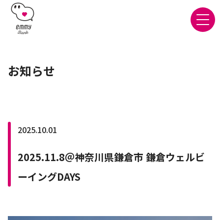
お知らせ
2025.10.01
2025.11.8＠神奈川県鎌倉市 鎌倉ウェルビ
ーイングDAYS