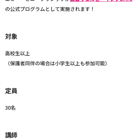
の公式プログラムとして実施されます！
対象
高校生以上
（保護者同伴の場合は小学生以上も参加可能）
定員
30名
講師