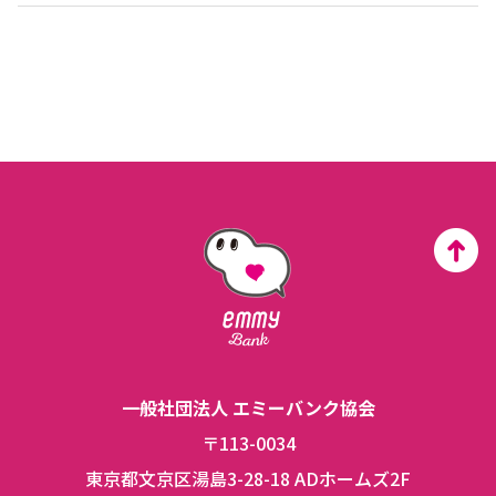
一般社団法人 エミーバンク協会
〒113-0034
東京都文京区湯島3-28-18 ADホームズ2F