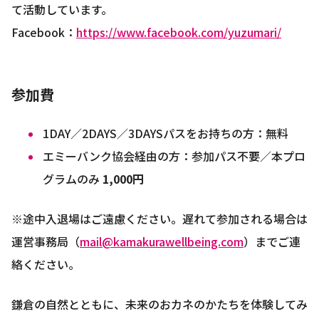
て活動しています。
Facebook：
https://www.facebook.com/yuzumari/
参加費
1DAY／2DAYS／3DAYSパスをお持ちの方：無料
エミーバンク協会経由の方：参加パス不要／本プロ
グラムのみ
1,000円
※途中入退場はご遠慮ください。遅れて参加される場合は
運営事務局（
mail@kamakurawellbeing.com
）までご連
絡ください。
鎌倉の自然とともに、未来のおカネのかたちを体験してみ