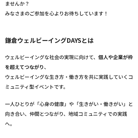
ませんか？
みなさまのご参加を心よりお待ちしています！
鎌倉ウェルビーイングDAYSとは
ウェルビーイングな社会の実現に向けて、
個人や企業が枠
を超えてつながり
、
ウェルビーイングな生き方・働き方を共に実践していくコ
ミュニティ型イベントです。
一人ひとりが「心身の健康」や「生きがい・働きがい」と
向き合い、仲間とつながり、地域コミュニティでの実践
へ。