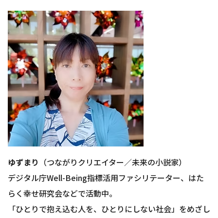
ゆずまり
（つながりクリエイター／未来の小説家）
デジタル庁Well-Being指標活用ファシリテーター、はた
らく幸せ研究会などで活動中。
「ひとりで抱え込む人を、ひとりにしない社会」をめざし