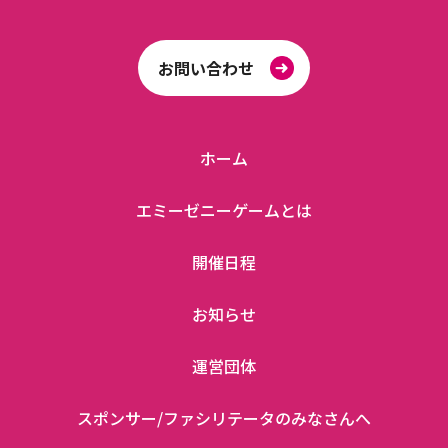
お問い合わせ
ホーム
エミーゼニーゲームとは
開催日程
お知らせ
運営団体
スポンサー/ファシリテータのみなさんへ