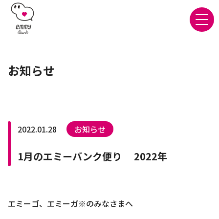
お知らせ
2022.01.28
お知らせ
1月のエミーバンク便り 2022年
エミーゴ、エミーガ※のみなさまへ