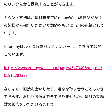
のリンク先から閲覧することができます。
カウント方法は、毎月末までにemmyWashお世話がかり
の皆様から報告いただいた数値をもとに当月の記録として
います。
※ emmyMapと会報誌バックナンバーは、こちらで公開
しています:
https://www.emmywash.com/pages/3473306/page_2
01912282333
なかなか、直接お会いしたり、連絡を取り合うこともでき
ておらず、お礼もお伝えできておりませんが、毎月の笑顔
数の報告をいただけることで