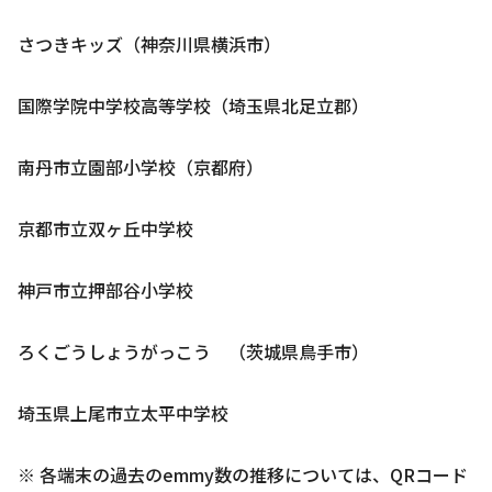
さつきキッズ（神奈川県横浜市）
国際学院中学校高等学校（埼玉県北足立郡）
南丹市立園部小学校（京都府）
京都市立双ヶ丘中学校
神戸市立押部谷小学校
ろくごうしょうがっこう （茨城県鳥手市）
埼玉県上尾市立太平中学校
※ 各端末の過去のemmy数の推移については、QRコード