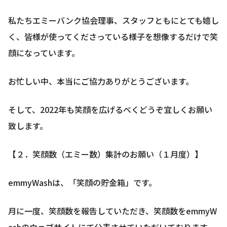
私たちエミーバンク協会理事、スタッフともにとても嬉し
く、皆様が使ってくださっている様子を想像するだけで笑
顔になっています。
お忙しい中、本当にご協力ありがとうございます。
そして、2022年も笑顔を広げるべくどうぞ宜しくお願い
致します。
【２．笑顔数（エミー数）集計のお願い（１月度）】
emmyWashは、「笑顔の貯金箱」です。
月に一度、笑顔数を報告していただき、笑顔数をemmyW