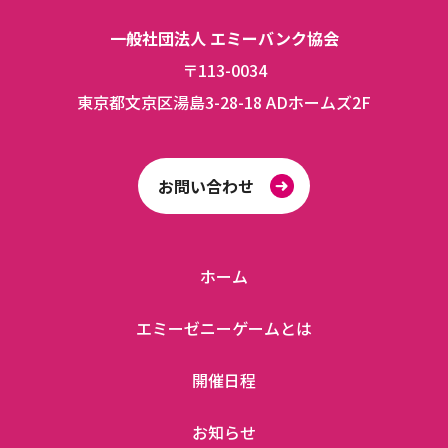
一般社団法人 エミーバンク協会
〒113-0034
東京都文京区湯島3-28-18 ADホームズ2F
お問い合わせ
ホーム
エミーゼニーゲームとは
開催日程
お知らせ