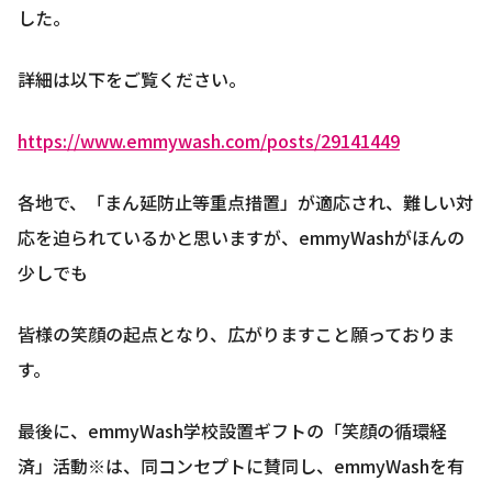
した。
詳細は以下をご覧ください。
https://www.emmywash.com/posts/29141449
各地で、「まん延防止等重点措置」が適応され、難しい対
応を迫られているかと思いますが、emmyWashがほんの
少しでも
皆様の笑顔の起点となり、広がりますこと願っておりま
す。
最後に、emmyWash学校設置ギフトの「笑顔の循環経
済」活動※は、同コンセプトに賛同し、emmyWashを有