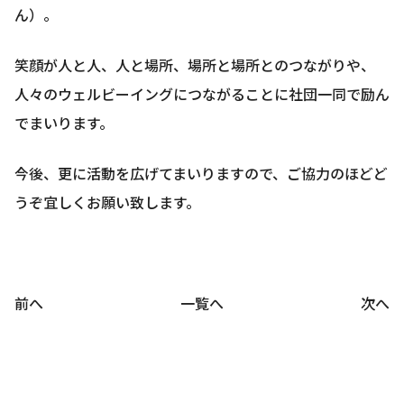
ん）。
笑顔が人と人、人と場所、場所と場所とのつながりや、
人々のウェルビーイングにつながることに社団一同で励ん
でまいります。
今後、更に活動を広げてまいりますので、ご協力のほどど
うぞ宜しくお願い致します。
前へ
一覧へ
次へ