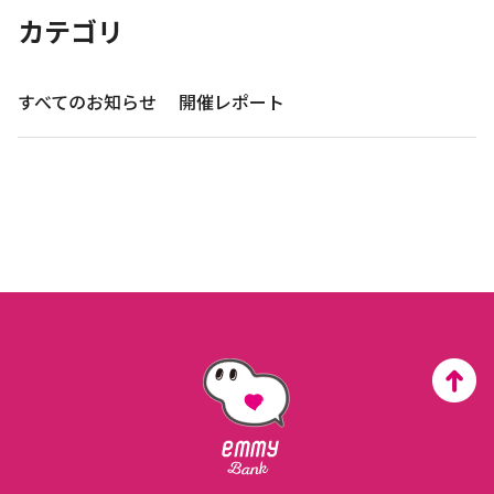
カテゴリ
すべてのお知らせ
開催レポート