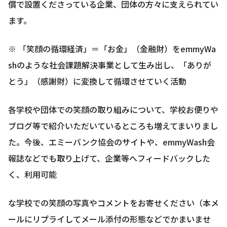
償で設置くださっている企業、団体の方々に支えられてい
ます。
※ 「笑顔の循環経済」＝「お金」（金融財）をemmyWa
shのような社会課題解決事業として生み出し、「ありが
とう」（感謝財）に変換して循環させていく活動
各学校や団体での笑顔の取り組みについて、学校お便りや
ブログ等で紹介いただいているところも増えてまいりまし
た。今後、エミーバンク協会のサイトや、emmyWash会
報誌などでも取り上げて、企業等へフィードバックした
く、利用可能
な学校での笑顔の写真やコメントをお寄せください（本メ
ールにリプライしてメール添付の形態などでかまいませ