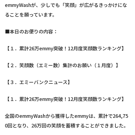
emmyWashが、少しでも「笑顔」が広がるきっかけにな
ることを願っています。
■本日のお便りの内容：
【１．累計26万emmy突破！12月度笑顔数ランキング】
【２．笑顔数（エミー数）集計のお願い（１月度）】
【３．エミーバンクニュース】
【１．累計26万emmy突破！12月度笑顔数ランキング】
全国のemmyWashから獲得したemmyは、累計で264,75
0回となり、26万回の笑顔を蓄積することができました。