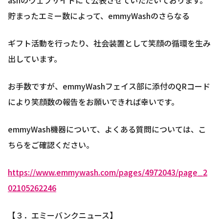
ashのウェブサイトにて公表させていただいております。
貯まったエミー数によって、emmyWashのさらなる
ギフト活動を行ったり、社会装置として笑顔の循環を生み
出しています。
お手数ですが、emmyWashフェイス部に添付のQRコード
により笑顔数の報告をお願いできれば幸いです。
emmyWash機器について、よくある質問については、こ
ちらをご確認ください。
https://www.emmywash.com/pages/4972043/page_2
02105262246
【３．エミーバンクニュース】