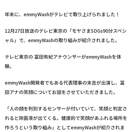
年末に、emmyWashがテレビで取り上げられました！
12月27日放送のテレビ東京の「モヤさまSDGs90分スペシ
ャル」で、emmyWashの取り組みが紹介されました。
テレビ東京の 冨田有紀アナウンサーがemmyWashを体
験。
emmyWash開発者でもある代表理事の末吉が出演し、冨
田アナの笑顔についてお話をさせていただきました。
「人の顔を判別するセンサーが付いていて、笑顔と判定さ
れると除菌液が出てくる。健康的で笑顔があふれる場所を
作ろうという取り組み」としてemmyWashが紹介されま