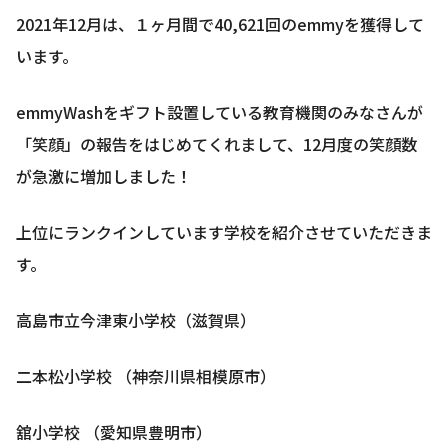
2021年12月は、１ヶ月間で40,621回のemmyを獲得して
います。
emmyWashをギフト設置している教育機関のみなさんが
「笑顔」の報告をはじめてくれまして、12月度の笑顔数
が急激に増加しました！
上位にランクインしています学校を紹介させていただきま
す。
高島市立今津東小学校（滋賀県）
二本松小学校 （神奈川県相模原市）
舘小学校 （愛知県豊明市）