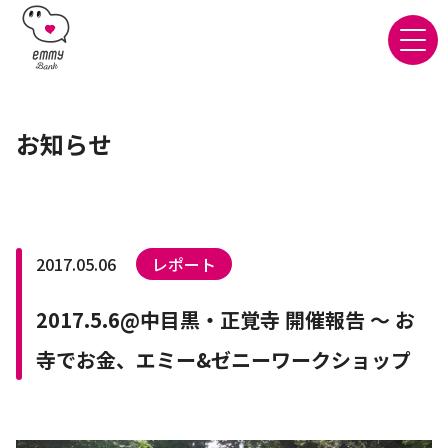
お知らせ
2017.05.06
レポート
2017.5.6@中目黒・正覚寺 開催報告 ～ お
寺でお金、エミー&ゼニーワークショップ