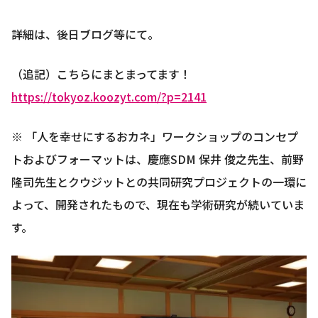
詳細は、後日ブログ等にて。
（追記）こちらにまとまってます！
https://tokyoz.koozyt.com/?p=2141
※ 「人を幸せにするおカネ」ワークショップのコンセプ
トおよびフォーマットは、慶應SDM 保井 俊之先生、前野
隆司先生とクウジットとの共同研究プロジェクトの一環に
よって、開発されたもので、現在も学術研究が続いていま
す。