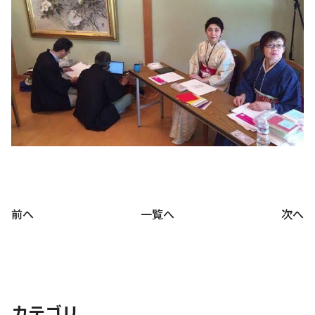
前へ
一覧へ
次へ
カテゴリ