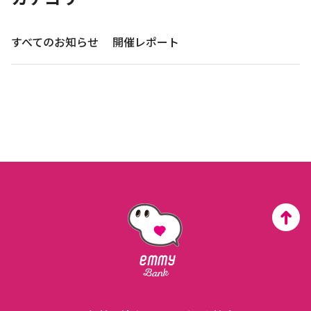
すべてのお知らせ
開催レポート