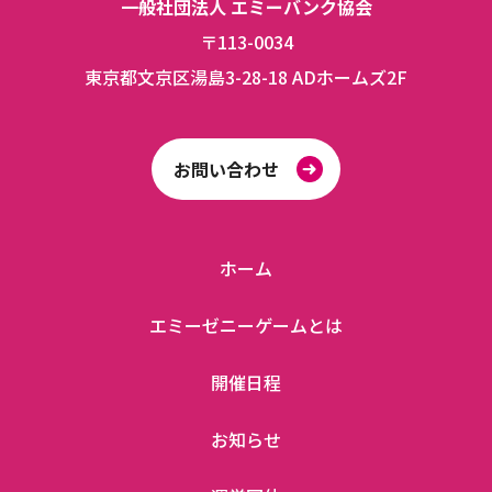
一般社団法人 エミーバンク協会
〒113-0034
東京都文京区湯島3-28-18 ADホームズ2F
お問い合わせ
ホーム
エミーゼニーゲームとは
開催日程
お知らせ