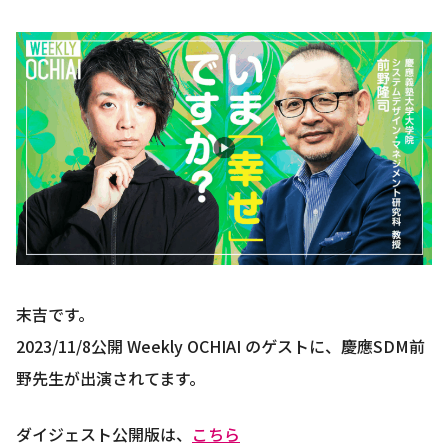
末吉です。
2023/11/8公開 Weekly OCHIAI のゲストに、慶應SDM前
野先生が出演されてます。
ダイジェスト公開版は、
こちら