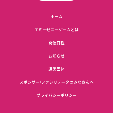
ホーム
エミーゼニーゲームとは
開催日程
お知らせ
運営団体
スポンサー/ファシリテータのみなさんへ
プライバシーポリシー