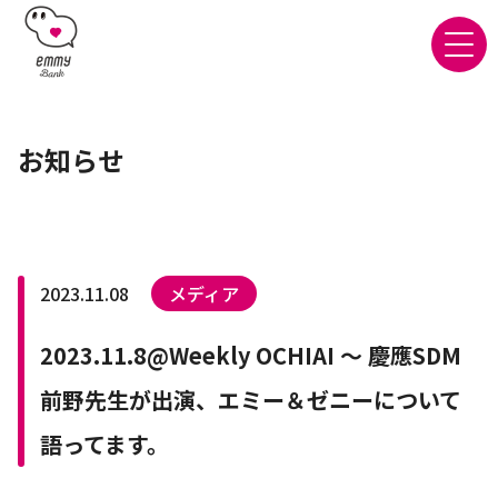
お知らせ
2023.11.08
メディア
2023.11.8@Weekly OCHIAI ～ 慶應SDM
前野先生が出演、エミー＆ゼニーについて
語ってます。