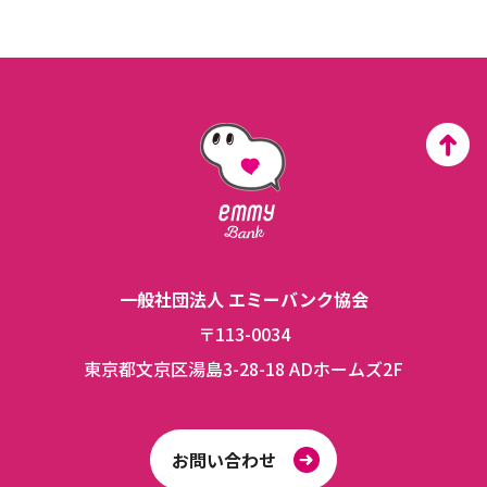
一般社団法人 エミーバンク協会
〒113-0034
東京都文京区湯島3-28-18 ADホームズ2F
お問い合わせ