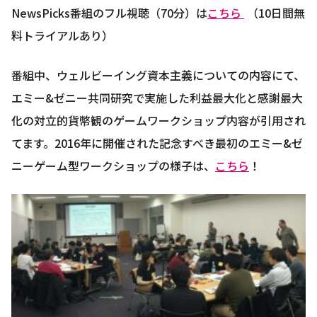
NewsPicks番組のフル視聴（70分）は
こちら
（10日間無
料トライアルあり）
番組中、ウェルビーイング資本主義についての内容にて、
エミー&ゼニー共同研究で実施した利益最大化と感謝最大
化の対立的貨幣観のゲームワークショップ内容が引用され
てます。2016年に開催された記念すべき最初のエミー&ゼ
ニーゲーム型ワークショップの様子は、
こちら
！