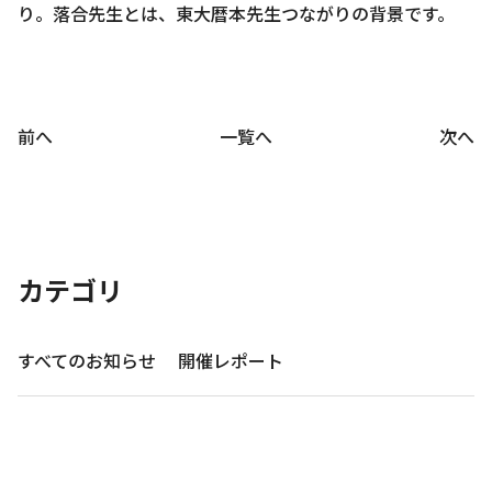
り。落合先生とは、東大暦本先生つながりの背景です。
前へ
一覧へ
次へ
カテゴリ
すべてのお知らせ
開催レポート